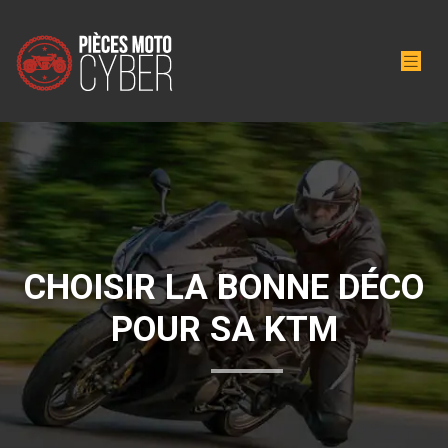
CHOISIR LA BONNE DÉCO
POUR SA KTM