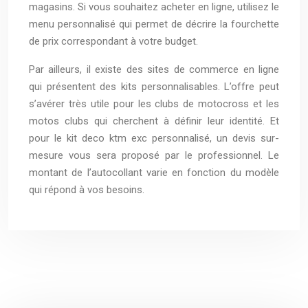
magasins. Si vous souhaitez acheter en ligne, utilisez le
menu personnalisé qui permet de décrire la fourchette
de prix correspondant à votre budget.
Par ailleurs, il existe des sites de commerce en ligne
qui présentent des kits personnalisables. L’offre peut
s’avérer très utile pour les clubs de motocross et les
motos clubs qui cherchent à définir leur identité. Et
pour le kit deco ktm exc personnalisé, un devis sur-
mesure vous sera proposé par le professionnel. Le
montant de l’autocollant varie en fonction du modèle
qui répond à vos besoins.