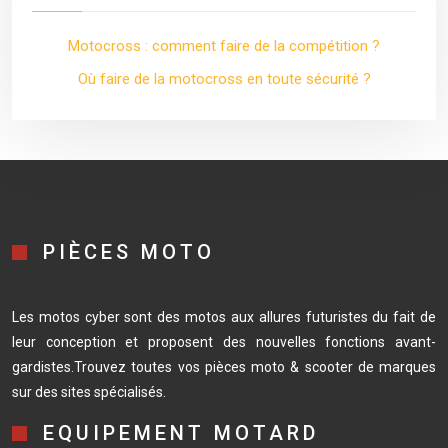
Motocross : comment faire de la compétition ?
Où faire de la motocross en toute sécurité ?
PIÈCES MOTO
Les motos cyber sont des motos aux allures futuristes du fait de
leur conception et proposent des nouvelles fonctions avant-
gardistes.Trouvez toutes vos pièces moto & scooter de marques
sur des sites spécialisés.
EQUIPEMENT MOTARD