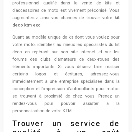
professionnel qualifié dans la vente de kits et
d’accessoires de moto est vivement préconisé. Vous
augmenterez ainsi vos chances de trouver votre
kit
deco ktm exc
.
Quant au modèle unique de kit dont vous voulez pour
votre moto, identifiez au mieux les spécialistes du kit
déco en repérant sur son site internet et sur les
forums des clubs d’amateurs de deux-roues des
éléments importants. Si vous désirez faire réaliser
certains logos et écritures, adressez-vous
immédiatement à une entreprise spécialisée dans la
conception et l’impression d’autocollants pour motos
se trouvant à proximité de chez vous. Prenez un
rendez-vous pour pouvoir assister à la
personnalisation de votre KTM.
Trouver un service de