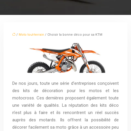
/
Moto tout-terrain
/ Choisir la bonne déco pour sa KTM
De nos jours, toute une série d’entreprises conçoivent
des kits de décoration pour les motos et les
motocross. Ces dernières proposent également toute
une variété de qualités. La réputation des kits déco
n’est plus à faire et ils rencontrent un réel succès
auprès des motards. Ils offrent la possibilité de
décorer facilement sa moto grâce à un accessoire peu