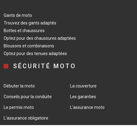
Gants de moto
Trouvez des gants adaptés
Bottes et chaussures
Optez pour des chaussures adaptées
Blousons et combinaisons
Optez pour des tenues adaptées
SÉCURITÉ MOTO
Débuter la moto
La couverture
Conseils pour la conduite
Les garanties
Le permis moto
L'assurance moto
L’assurance obligatoire