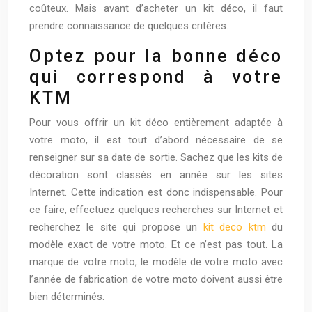
coûteux. Mais avant d’acheter un kit déco, il faut
prendre connaissance de quelques critères.
Optez pour la bonne déco
qui correspond à votre
KTM
Pour vous offrir un kit déco entièrement adaptée à
votre moto, il est tout d’abord nécessaire de se
renseigner sur sa date de sortie. Sachez que les kits de
décoration sont classés en année sur les sites
Internet. Cette indication est donc indispensable. Pour
ce faire, effectuez quelques recherches sur Internet et
recherchez le site qui propose un
kit deco ktm
du
modèle exact de votre moto. Et ce n’est pas tout. La
marque de votre moto, le modèle de votre moto avec
l’année de fabrication de votre moto doivent aussi être
bien déterminés.