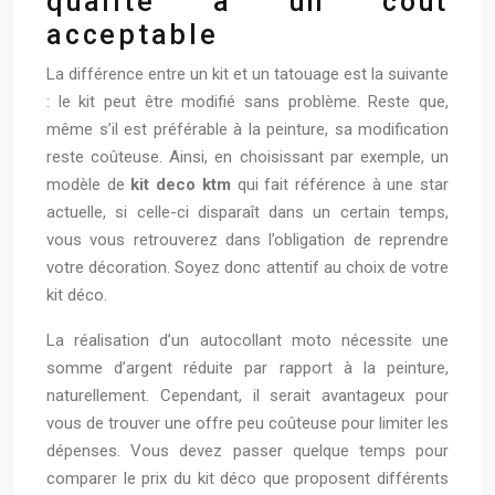
qualité à un coût
acceptable
La différence entre un kit et un tatouage est la suivante
: le kit peut être modifié sans problème. Reste que,
même s’il est préférable à la peinture, sa modification
reste coûteuse. Ainsi, en choisissant par exemple, un
modèle de
kit deco ktm
qui fait référence à une star
actuelle, si celle-ci disparaît dans un certain temps,
vous vous retrouverez dans l’obligation de reprendre
votre décoration. Soyez donc attentif au choix de votre
kit déco.
La réalisation d’un autocollant moto nécessite une
somme d’argent réduite par rapport à la peinture,
naturellement. Cependant, il serait avantageux pour
vous de trouver une offre peu coûteuse pour limiter les
dépenses. Vous devez passer quelque temps pour
comparer le prix du kit déco que proposent différents