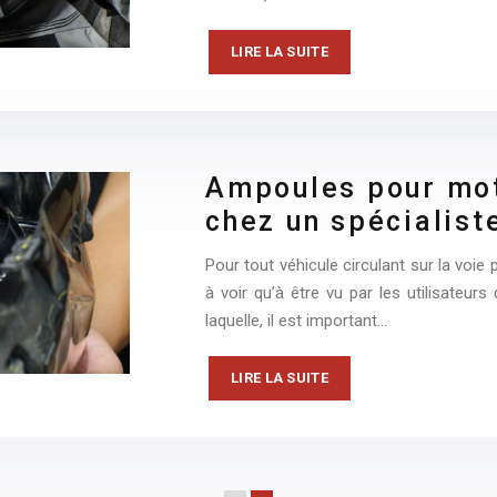
LIRE LA SUITE
Ampoules pour mot
chez un spécialist
Pour tout véhicule circulant sur la voie p
à voir qu’à être vu par les utilisateurs
laquelle, il est important…
LIRE LA SUITE