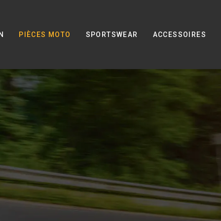
N
PIÈCES MOTO
SPORTSWEAR
ACCESSOIRES