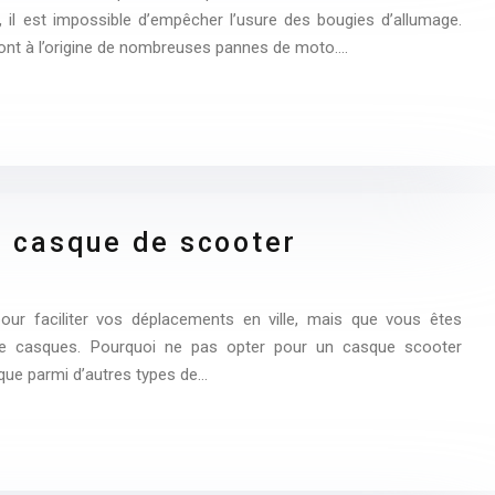
, il est impossible d’empêcher l’usure des bougies d’allumage.
ont à l’origine de nombreuses pannes de moto….
n casque de scooter
ur faciliter vos déplacements en ville, mais que vous êtes
de casques. Pourquoi ne pas opter pour un casque scooter
ique parmi d’autres types de…