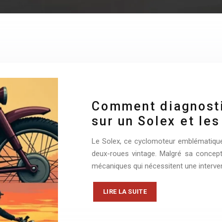
Comment diagnosti
sur un Solex et les
Le Solex, ce cyclomoteur emblématique
deux-roues vintage. Malgré sa concept
mécaniques qui nécessitent une interve
LIRE LA SUITE