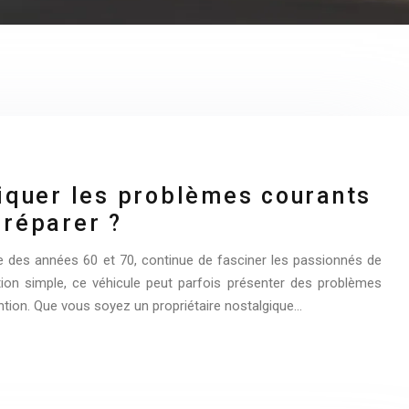
quer les problèmes courants
 réparer ?
 des années 60 et 70, continue de fasciner les passionnés de
ion simple, ce véhicule peut parfois présenter des problèmes
ntion. Que vous soyez un propriétaire nostalgique…