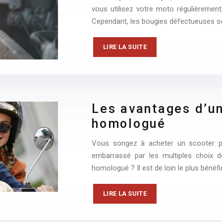
vous utilisez votre moto régulièrement
Cependant, les bougies défectueuses s
LIRE LA SUITE
Les avantages d’u
homologué
Vous songez à acheter un scooter po
embarrassé par les multiples choix 
homologué ? Il est de loin le plus bénéf
LIRE LA SUITE