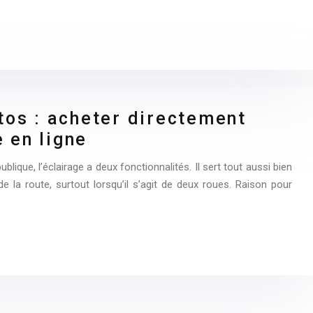
os : acheter directement
e en ligne
ublique, l’éclairage a deux fonctionnalités. Il sert tout aussi bien
 de la route, surtout lorsqu’il s’agit de deux roues. Raison pour