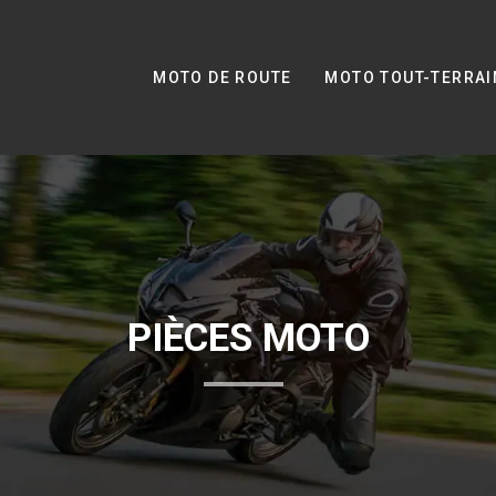
MOTO DE ROUTE
MOTO TOUT-TERRAI
PIÈCES MOTO