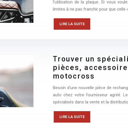
l’utilisation de la plaque. Si vous vo
limites à ne pas franchir pour que celle-
LIRE LA SUITE
Trouver un spécial
pièces, accessoire
motocross
Besoin d’une nouvelle pièce de rechan
auto chez votre fournisseur agréé. Leq
spécialisés dans la vente et la distribut
LIRE LA SUITE