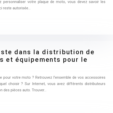
ulez personnaliser votre plaque de moto, vous devez savoir les
ci reste autorisée…
iste dans la distribution de
s et équipements pour le
ge pour votre moto ? Retrouvez l’ensemble de vos accessoires
uel choisir ? Sur Internet, vous avez différents distributeurs
ion des pièces auto. Trouver…