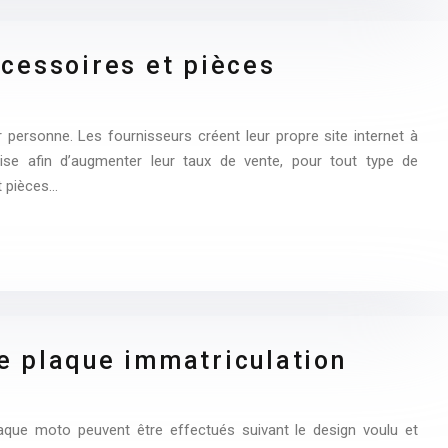
ccessoires et pièces
 personne. Les fournisseurs créent leur propre site internet à
se afin d’augmenter leur taux de vente, pour tout type de
 pièces…
e plaque immatriculation
laque moto peuvent être effectués suivant le design voulu et