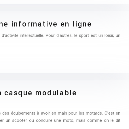
me informative en ligne
activité intellectuelle. Pour d’autres, le sport est un loisir, un
un casque modulable
e des équipements à avoir en main pour les motards. C’est en
er un scooter ou conduire une moto, mais comme on le dit