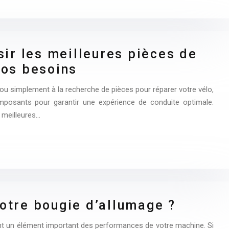
sir les meilleures pièces de
vos besoins
u simplement à la recherche de pièces pour réparer votre vélo,
composants pour garantir une expérience de conduite optimale.
 meilleures…
otre bougie d’allumage ?
t un élément important des performances de votre machine. Si