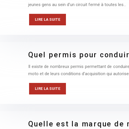
jeunes gens au sein d’un circuit fermé à toutes les…
LIRE LA SUITE
Quel permis pour condui
Il existe de nombreux permis permettant de conduir
moto et de leurs conditions d’acquisition qui autorise
LIRE LA SUITE
Quelle est la marque de 