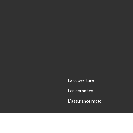
La couverture
Les garanties
L'assurance moto