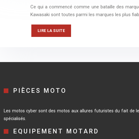
Ce qui a commencé comme une bataille des marques d
Kawasaki sont toutes parmi les marques les plus fiab
LIRE LA SUITE
PIÈCES MOTO
Les motos cyber sont des motos aux allures futuristes du fait de 
spécialisés.
EQUIPEMENT MOTARD