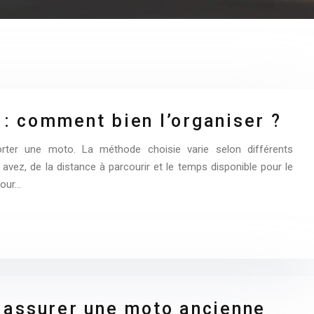
: comment bien l’organiser ?
porter une moto. La méthode choisie varie selon différents
vez, de la distance à parcourir et le temps disponible pour le
pour…
 assurer une moto ancienne