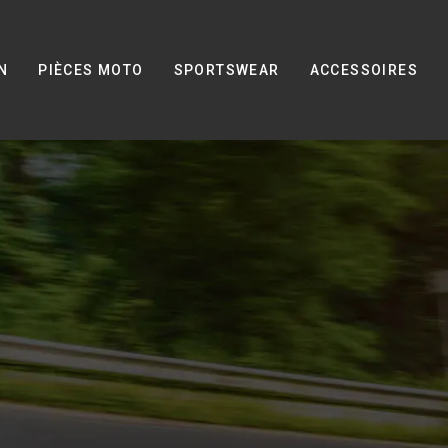
N
PIÈCES MOTO
SPORTSWEAR
ACCESSOIRES