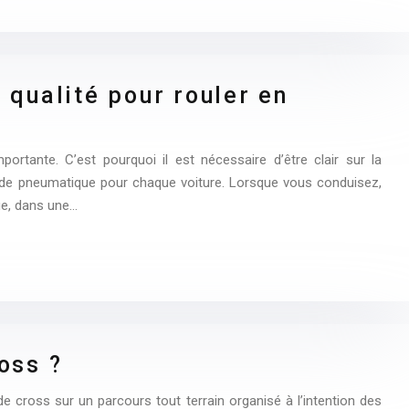
 qualité pour rouler en
portante. C’est pourquoi il est nécessaire d’être clair sur la
de pneumatique pour chaque voiture. Lorsque vous conduisez,
que, dans une…
oss ?
e cross sur un parcours tout terrain organisé à l’intention des