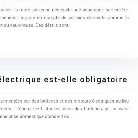
isés, la moto ancienne nécessite une assurance particulière.
cependant la prise en compte de certains éléments comme la
tion du deux-roues. Ces détails sont…
lectrique est-elle obligatoire
limentées par des batteries et des moteurs électriques au lieu
terne. L’énergie est stockée dans des batteries, qui peuvent
d’une prise domestique standard ou…