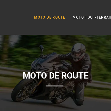
MOTO DE ROUTE
MOTO TOUT-TERRAI
MOTO DE ROUTE