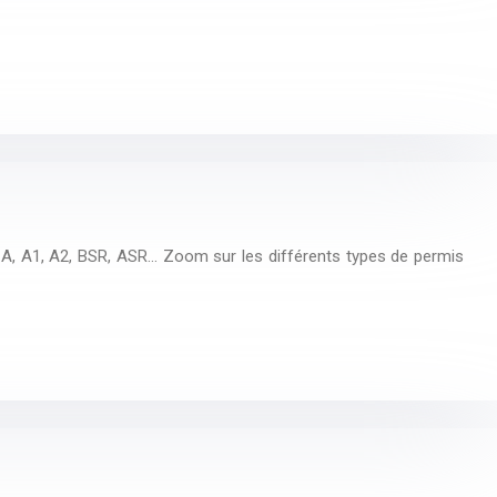
 A, A1, A2, BSR, ASR… Zoom sur les différents types de permis