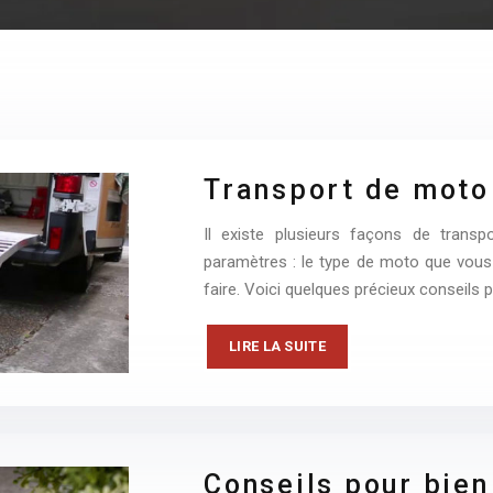
Transport de moto 
Il existe plusieurs façons de trans
paramètres : le type de moto que vous a
faire. Voici quelques précieux conseils 
LIRE LA SUITE
Conseils pour bien