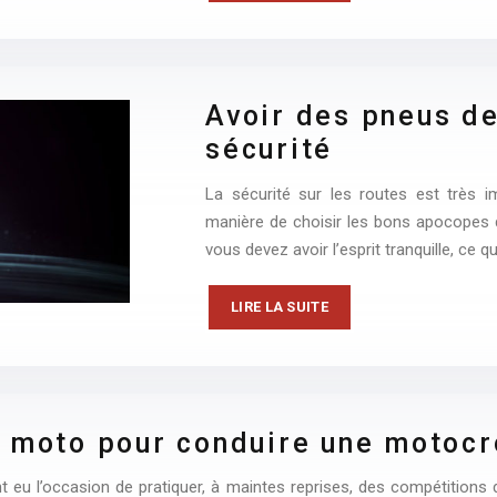
Avoir des pneus de
sécurité
La sécurité sur les routes est très im
manière de choisir les bons apocopes 
vous devez avoir l’esprit tranquille, ce 
LIRE LA SUITE
s moto pour conduire une motocr
t eu l’occasion de pratiquer, à maintes reprises, des compétitions d