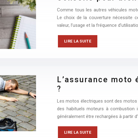
Comme tous les autres véhicules motor
Le choix de la couverture nécessite 
valeur, l’usage et la fréquence d’utilisa
LIRE LA SUITE
L’assurance moto é
?
Les motos électriques sont des motos a
des habituels moteurs à combustion in
généralement être rechargées à partir 
LIRE LA SUITE