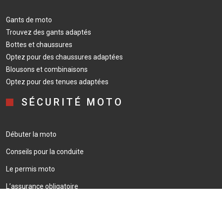
Gants de moto
Trouvez des gants adaptés
Bottes et chaussures
Optez pour des chaussures adaptées
Blousons et combinaisons
Optez pour des tenues adaptées
SÉCURITÉ MOTO
Débuter la moto
Conseils pour la conduite
Le permis moto
L’assurance obligatoire