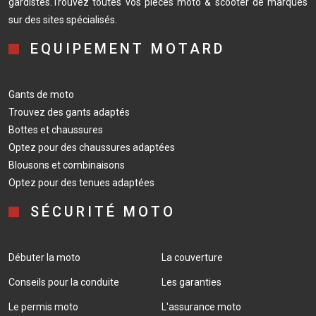
gardistes.Trouvez toutes vos pièces moto & scooter de marques
sur des sites spécialisés.
EQUIPEMENT MOTARD
Gants de moto
Trouvez des gants adaptés
Bottes et chaussures
Optez pour des chaussures adaptées
Blousons et combinaisons
Optez pour des tenues adaptées
SÉCURITÉ MOTO
Débuter la moto
La couverture
Conseils pour la conduite
Les garanties
Le permis moto
L'assurance moto