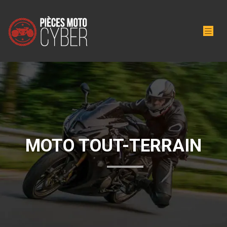
MOTO TOUT-TERRAIN