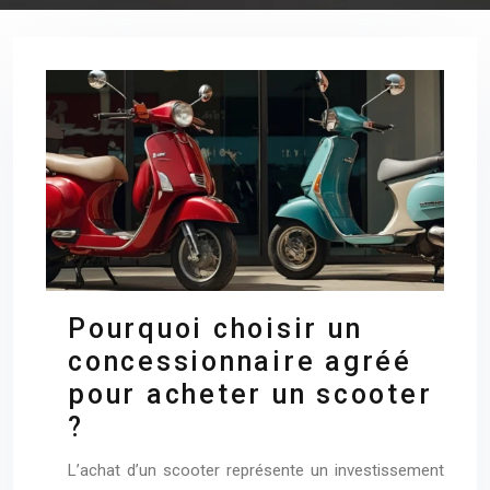
Pourquoi choisir un
concessionnaire agréé
pour acheter un scooter
?
L’achat d’un scooter représente un investissement