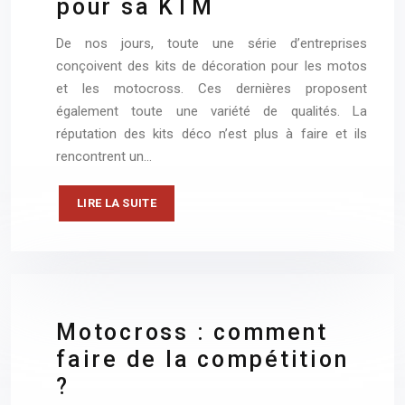
pour sa KTM
De nos jours, toute une série d’entreprises
conçoivent des kits de décoration pour les motos
et les motocross. Ces dernières proposent
également toute une variété de qualités. La
réputation des kits déco n’est plus à faire et ils
rencontrent un…
LIRE LA SUITE
Motocross : comment
faire de la compétition
?