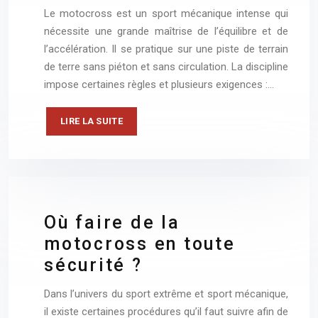
Le motocross est un sport mécanique intense qui
nécessite une grande maîtrise de l’équilibre et de
l’accélération. Il se pratique sur une piste de terrain
de terre sans piéton et sans circulation. La discipline
impose certaines règles et plusieurs exigences :…
LIRE LA SUITE
Où faire de la
motocross en toute
sécurité ?
Dans l’univers du sport extrême et sport mécanique,
il existe certaines procédures qu’il faut suivre afin de