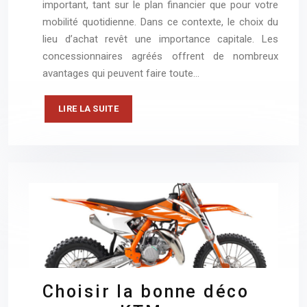
important, tant sur le plan financier que pour votre
mobilité quotidienne. Dans ce contexte, le choix du
lieu d’achat revêt une importance capitale. Les
concessionnaires agréés offrent de nombreux
avantages qui peuvent faire toute…
LIRE LA SUITE
Choisir la bonne déco