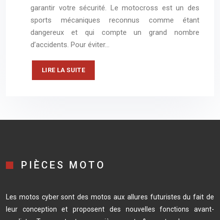
garantir votre sécurité. Le motocross est un des
sports mécaniques reconnus comme étant
dangereux et qui compte un grand nombre
d’accidents. Pour éviter…
LIRE LA SUITE
PIÈCES MOTO
Les motos cyber sont des motos aux allures futuristes du fait de
leur conception et proposent des nouvelles fonctions avant-